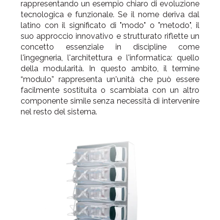
rappresentando un esempio chiaro di evoluzione
tecnologica e funzionale. Se il nome deriva dal
latino con il significato di "modo" o "metodo", il
suo approccio innovativo e strutturato riflette un
concetto essenziale in discipline come
l'ingegneria, l'architettura e l'informatica: quello
della modularità. In questo ambito, il termine
“modulo” rappresenta un'unità che può essere
facilmente sostituita o scambiata con un altro
componente simile senza necessità di intervenire
nel resto del sistema.