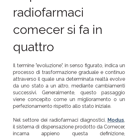
radiofarmaci
comecer si fa in
quattro
Il termine "evoluzione", in senso figurato, indica un
processo di trasformazione graduale e continuo
attraverso il quale una determinata realtà evolve
da uno stato a un altro, mediante cambiamenti
successivi. Generalmente, questo passaggio
viene concepito come un miglioramento o un
perfezionamento rispetto allo stato iniziale.
Nel settore dei radiofarmaci diagnostici,
Modus
,
il sistema di dispensazione prodotto da Comecer,
incarna appieno questa definizione,