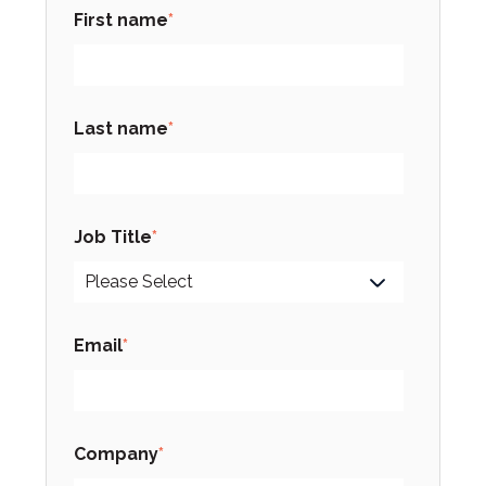
First name
*
Last name
*
Job Title
*
Email
*
Company
*