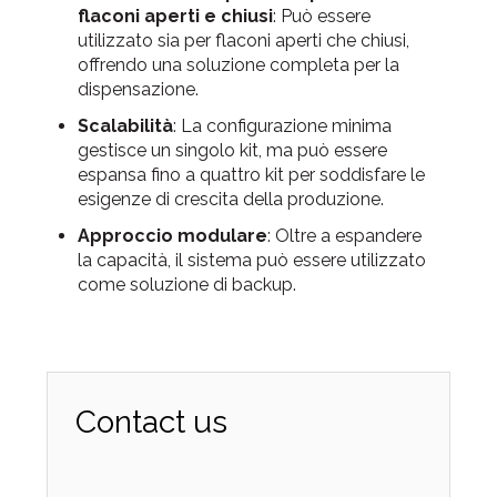
flaconi aperti e chiusi
: Può essere
utilizzato sia per flaconi aperti che chiusi,
offrendo una soluzione completa per la
dispensazione.
Scalabilità
: La configurazione minima
gestisce un singolo kit, ma può essere
espansa fino a quattro kit per soddisfare le
esigenze di crescita della produzione.
Approccio modulare
: Oltre a espandere
la capacità, il sistema può essere utilizzato
come soluzione di backup.
Contact us