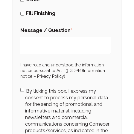
Fill Finishing
Message / Question
*
I have read and understood the information
notice pursuant to Art. 13 GDPR (Information
notice –
Privacy Policy
)
By ticking this box, I express my
consent to process my personal data
for the sending of promotional and
informative material, including
newsletters and commercial
communications concerning Comecer
products/services, as indicated in the