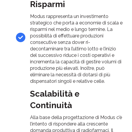
Risparmi
Modus rappresenta un investimento
strategico che porta a economie di scala e
risparmi nel medio e lungo termine. La
possibilità di effettuare produzioni
consecutive senza dover ri-
decontaminare tra l’ultimo lotto e l’inizio
del successivo riduce i costi operativi e
incrementa la capacità di gestire volumi di
produzione più elevati. Inoltre, può
eliminare la necessità di dotarsi di più
dispensatori singoli e relative celle.
Scalabilità e
Continuità
Alla base della progettazione di Modus c’è
l’intento di rispondere alla crescente
domanda produttiva di radiofarmaci. Il