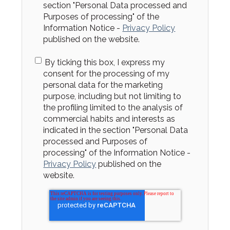
section "Personal Data processed and
Purposes of processing" of the
Information Notice -
Privacy Policy
published on the website.
By ticking this box, I express my
consent for the processing of my
personal data for the marketing
purpose, including but not limiting to
the profiling limited to the analysis of
commercial habits and interests as
indicated in the section "Personal Data
processed and Purposes of
processing" of the Information Notice -
Privacy Policy
published on the
website.