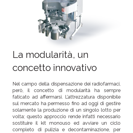
La modularità, un
concetto innovativo
Nel campo della dispensazione dei radiofarmaci,
però, il concetto di modularità ha sempre
faticato ad affermarsi. L’attrezzatura disponibile
sul mercato ha permesso fino ad oggi di gestire
solamente la produzione di un singolo lotto per
volta; questo approccio rende infatti necessario
sostituire il kit monouso ed avviare un ciclo
completo di pulizia e decontaminazione, per