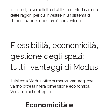
In sintesi, la semplicità di utilizzo di Modus è una
delle ragioni per cui investire in un sistema di
dispensazione modulare è conveniente.
Flessibilità, economicità,
gestione degli spazi:
tutti i vantaggi di Modus
Il sistema Modus offre numerosi vantaggi che
vanno oltre la mera dimensione economica.
Vediamo nel dettaglio:
Economicità e