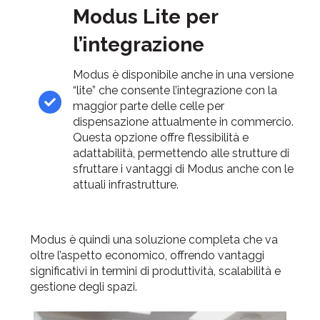
Modus Lite per
l’integrazione
Modus è disponibile anche in una versione
“lite” che consente l’integrazione con la
maggior parte delle celle per
dispensazione attualmente in commercio.
Questa opzione offre flessibilità e
adattabilità, permettendo alle strutture di
sfruttare i vantaggi di Modus anche con le
attuali infrastrutture.
Modus è quindi una soluzione completa che va
oltre l’aspetto economico, offrendo vantaggi
significativi in termini di produttività, scalabilità e
gestione degli spazi.