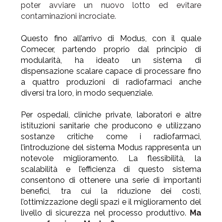
poter avviare un nuovo lotto ed evitare
contaminazioni incrociate.
Questo fino all’arrivo di Modus, con il quale
Comecer, partendo proprio dal principio di
modularità, ha ideato un sistema di
dispensazione scalare capace di processare fino
a quattro produzioni di radiofarmaci anche
diversi tra loro, in modo sequenziale.
Per ospedali, cliniche private, laboratori e altre
istituzioni sanitarie che producono e utilizzano
sostanze critiche come i radiofarmaci,
l’introduzione del sistema Modus rappresenta un
notevole miglioramento. La flessibilità, la
scalabilità e l’efficienza di questo sistema
consentono di ottenere una serie di importanti
benefici, tra cui la riduzione dei costi,
l’ottimizzazione degli spazi e il miglioramento del
livello di sicurezza nel processo produttivo.
Ma