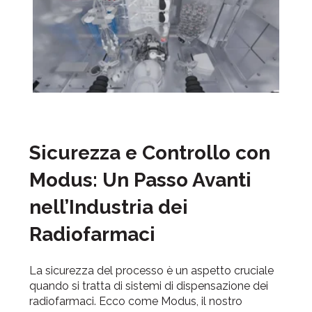
Sicurezza e Controllo con
Modus: Un Passo Avanti
nell’Industria dei
Radiofarmaci
La sicurezza del processo è un aspetto cruciale
quando si tratta di sistemi di dispensazione dei
radiofarmaci. Ecco come Modus, il nostro