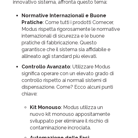
innovativo sistema, affronta questo tema:
Normative Internazionali e Buone
Pratiche
: Come tutti i prodotti Comecer,
Modus rispetta rigorosamente le normative
internazionali di sicurezza e le buone
pratiche di fabbricazione. Questo
garantisce che il sistema sia affidabile e
allineato agli standard più elevati.
Controllo Avanzato
: Utilizzare Modus
significa operare con un elevato grado di
controllo rispetto ai normali sistemi di
dispensazione. Come? Ecco alcuni punti
chiave:
Kit Monouso
: Modus utilizza un
nuovo kit monouso appositamente
sviluppato per eliminare il rischio di
contaminazione incrociata.
Automazione delle Fasi
: