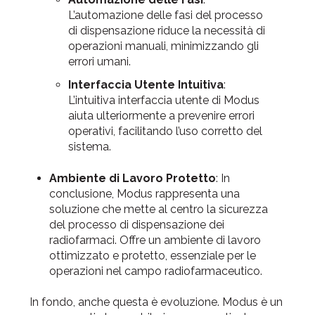
L’automazione delle fasi del processo
di dispensazione riduce la necessità di
operazioni manuali, minimizzando gli
errori umani.
Interfaccia Utente Intuitiva
:
L’intuitiva interfaccia utente di Modus
aiuta ulteriormente a prevenire errori
operativi, facilitando l’uso corretto del
sistema.
Ambiente di Lavoro Protetto
: In
conclusione, Modus rappresenta una
soluzione che mette al centro la sicurezza
del processo di dispensazione dei
radiofarmaci. Offre un ambiente di lavoro
ottimizzato e protetto, essenziale per le
operazioni nel campo radiofarmaceutico.
In fondo, anche questa è evoluzione. Modus è un