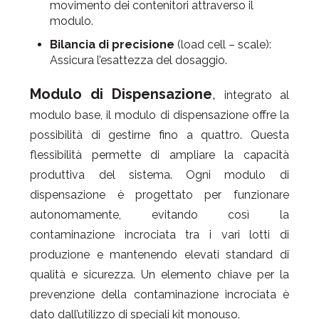
movimento dei contenitori attraverso il
modulo.
Bilancia di precisione
(load cell – scale):
Assicura l’esattezza del dosaggio.
Modulo di Dispensazione
,
integrato al
modulo base, il modulo di dispensazione offre la
possibilità di gestirne fino a quattro. Questa
flessibilità permette di ampliare la capacità
produttiva del sistema. Ogni modulo di
dispensazione è progettato per funzionare
autonomamente, evitando così la
contaminazione incrociata tra i vari lotti di
produzione e mantenendo elevati standard di
qualità e sicurezza. Un elemento chiave per la
prevenzione della contaminazione incrociata è
dato dall’utilizzo di speciali kit monouso.