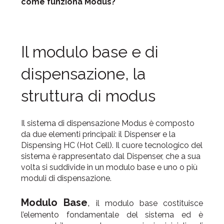
come funziona Modus?
Il modulo base e di
dispensazione, la
struttura di modus
Il sistema di dispensazione Modus è composto
da due elementi principali: il Dispenser e la
Dispensing HC (Hot Cell). Il cuore tecnologico del
sistema è rappresentato dal Dispenser, che a sua
volta si suddivide in un modulo base e uno o più
moduli di dispensazione.
Modulo Base
,
i
l modulo base costituisce
l’elemento fondamentale del sistema ed è