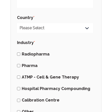
Country
*
Industry
*
Radiopharma
Pharma
ATMP - Cell & Gene Therapy
Hospital Pharmacy Compounding
Calibration Centre
Other