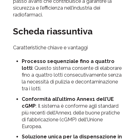
passo avanti che contribuisce a garantire la
sicurezza e l’efficienza nell’industria dei
radiofarmaci.
Scheda riassuntiva
Caratteristiche chiave e vantaggi
Processo sequenziale fino a quattro
lotti
: Questo sistema consente di elaborare
fino a quattro lotti consecutivamente senza
la necessità di pulizia e decontaminazione
tra i lotti.
Conformità all’ultimo Annex1 dell’UE
cGMP
: Il sistema è conforme agli standard
più recenti dell’Annex1 delle buone pratiche
di fabbricazione (cGMP) dell’Unione
Europea.
Soluzione unica per la dispensazione in