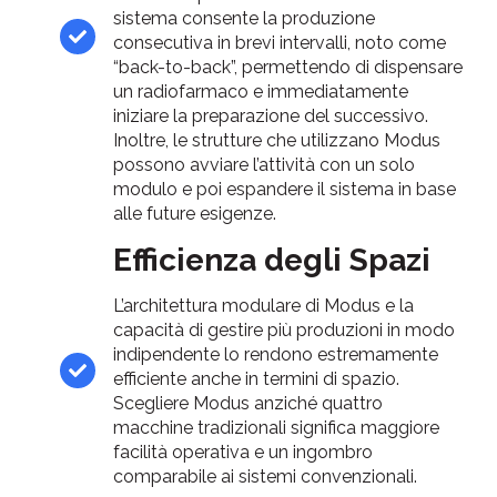
sistema consente la produzione
consecutiva in brevi intervalli, noto come
“back-to-back”, permettendo di dispensare
un radiofarmaco e immediatamente
iniziare la preparazione del successivo.
Inoltre, le strutture che utilizzano Modus
possono avviare l’attività con un solo
modulo e poi espandere il sistema in base
alle future esigenze.
Efficienza degli Spazi
L’architettura modulare di Modus e la
capacità di gestire più produzioni in modo
indipendente lo rendono estremamente
efficiente anche in termini di spazio.
Scegliere Modus anziché quattro
macchine tradizionali significa maggiore
facilità operativa e un ingombro
comparabile ai sistemi convenzionali.