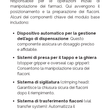
responsabile per le operazioni iniziali di
manipolazione dei farmaci. Qui avvengono il
posizionamento e la preparazione dei flaconi.
Alcuni dei componenti chiave del modulo base
includono:
Dispositivo automatico per la gestione
dell’ago di dispensazione
: Questo
componente assicura un dosaggio preciso
e affidabile.
Sistemi di presa per il tappo e la ghiera
(stopper gripper e overseal cap gripper):
Consentono la manipolazione sicura dei
flaconi.
Sistema di sigillatura
(crimping head):
Garantisce la chiusura sicura dei flaconi
dopo il riempimento.
Sistema di trasferimento flaconi
(vial
transfer system): Automatizza il