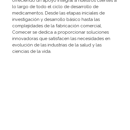
ofreciendo un apoyo integral a nuestros clientes a
lo largo de todo el ciclo de desarrollo de
medicamentos. Desde las etapas iniciales de
investigación y desarrollo básico hasta las
complejidades de la fabricación comercial,
Comecer se dedica a proporcionar soluciones
innovadoras que satisfacen las necesidades en
evolución de las industrias de la salud y las
ciencias de la vida.