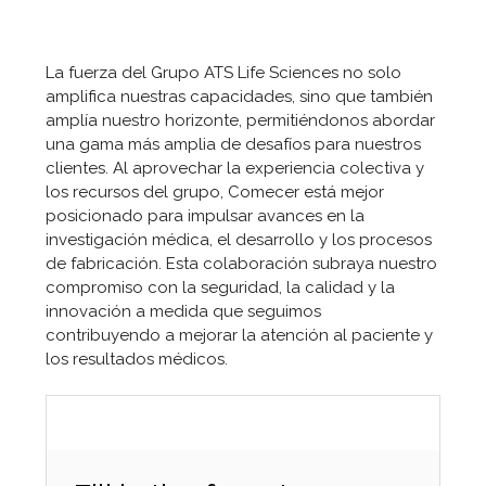
La fuerza del Grupo ATS Life Sciences no solo
amplifica nuestras capacidades, sino que también
amplía nuestro horizonte, permitiéndonos abordar
una gama más amplia de desafíos para nuestros
clientes. Al aprovechar la experiencia colectiva y
los recursos del grupo, Comecer está mejor
posicionado para impulsar avances en la
investigación médica, el desarrollo y los procesos
de fabricación. Esta colaboración subraya nuestro
compromiso con la seguridad, la calidad y la
innovación a medida que seguimos
contribuyendo a mejorar la atención al paciente y
los resultados médicos.