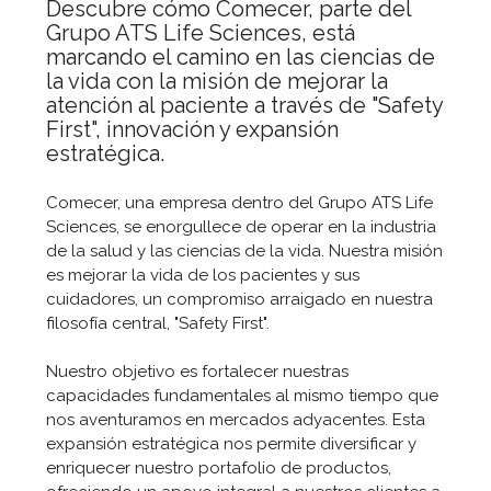
Descubre cómo Comecer, parte del
Grupo ATS Life Sciences, está
marcando el camino en las ciencias de
la vida con la misión de mejorar la
atención al paciente a través de "Safety
First", innovación y expansión
estratégica.
Comecer, una empresa dentro del Grupo ATS Life
Sciences, se enorgullece de operar en la industria
de la salud y las ciencias de la vida. Nuestra misión
es mejorar la vida de los pacientes y sus
cuidadores, un compromiso arraigado en nuestra
filosofía central, "Safety First".
Nuestro objetivo es fortalecer nuestras
capacidades fundamentales al mismo tiempo que
nos aventuramos en mercados adyacentes. Esta
expansión estratégica nos permite diversificar y
enriquecer nuestro portafolio de productos,