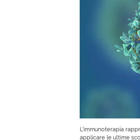
L'immunoterapia rappr
applicare le ultime sc