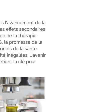
ns l'avancement de la
es effets secondaires
ge de la thérapie
S, la promesse de la
nnels de la santé
té inégalées. L'avenir
tient la clé pour