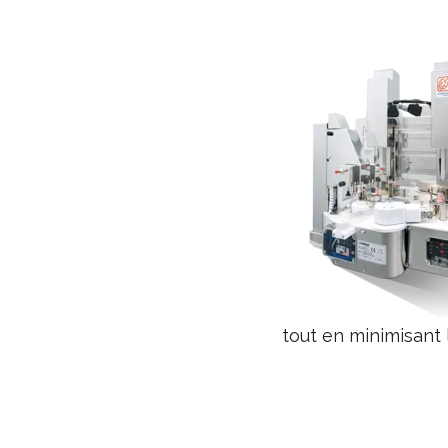
tout en minimisant l