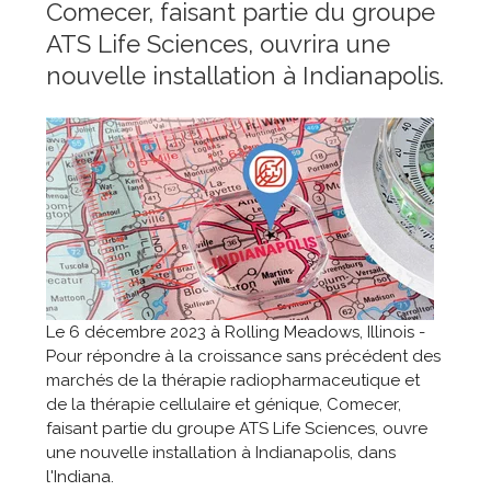
Comecer, faisant partie du groupe
ATS Life Sciences, ouvrira une
nouvelle installation à Indianapolis.
Le 6 décembre 2023 à Rolling Meadows, Illinois -
Pour répondre à la croissance sans précédent des
marchés de la thérapie radiopharmaceutique et
de la thérapie cellulaire et génique, Comecer,
faisant partie du groupe ATS Life Sciences, ouvre
une nouvelle installation à Indianapolis, dans
l'Indiana.