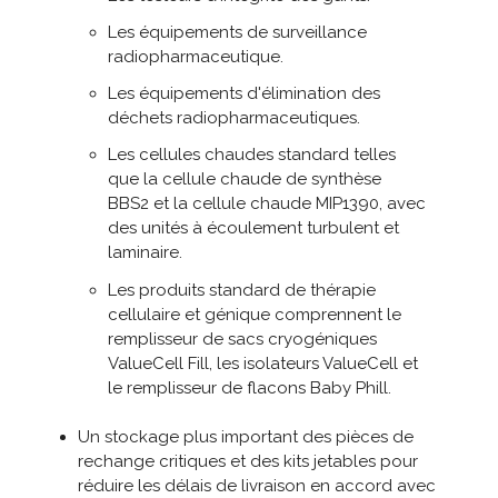
Les équipements de surveillance
radiopharmaceutique.
Les équipements d'élimination des
déchets radiopharmaceutiques.
Les cellules chaudes standard telles
que la cellule chaude de synthèse
BBS2 et la cellule chaude MIP1390, avec
des unités à écoulement turbulent et
laminaire.
Les produits standard de thérapie
cellulaire et génique comprennent le
remplisseur de sacs cryogéniques
ValueCell Fill, les isolateurs ValueCell et
le remplisseur de flacons Baby Phill.
Un stockage plus important des pièces de
rechange critiques et des kits jetables pour
réduire les délais de livraison en accord avec