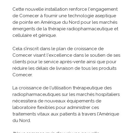
Cette nouvelle installation renforce l'engagement
de Comecer à fournir une technologie aseptique
de pointe en Amérique du Nord pour les marchés
émergents de la thérapie radiopharmaceutique et
cellulaire et génique.
Cela s'inscrit dans le plan de croissance de
Comecer visant l'excellence dans le soutien de ses
clients pour le service après-vente ainsi que pour
réduire les délais de livraison de tous les produits
Comecer.
La croissance de l'utilisation thérapeutique des
radiopharmaceutiques sur les marchés hospitaliers
nécessitera de nouveaux équipements de
laboratoire flexibles pour administrer ces
traitements vitaux aux patients à travers l'Amérique
du Nord.