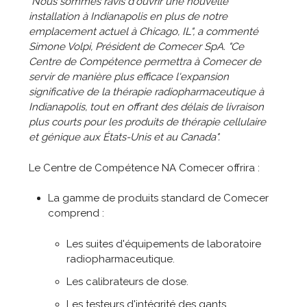
"Nous sommes ravis d'ouvrir une nouvelle
installation à Indianapolis en plus de notre
emplacement actuel à Chicago, IL", a commenté
Simone Volpi, Président de Comecer SpA. "Ce
Centre de Compétence permettra à Comecer de
servir de manière plus efficace l'expansion
significative de la thérapie radiopharmaceutique à
Indianapolis, tout en offrant des délais de livraison
plus courts pour les produits de thérapie cellulaire
et génique aux États-Unis et au Canada".
Le Centre de Compétence NA Comecer offrira :
La gamme de produits standard de Comecer
comprend :
Les suites d'équipements de laboratoire
radiopharmaceutique.
Les calibrateurs de dose.
Les testeurs d'intégrité des gants.