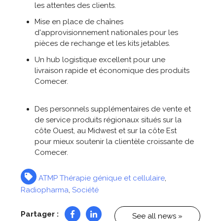
les attentes des clients.
Mise en place de chaînes
d'approvisionnement nationales pour les
pièces de rechange et les kits jetables.
Un hub logistique excellent pour une
livraison rapide et économique des produits
Comecer.
Des personnels supplémentaires de vente et
de service produits régionaux situés sur la
côte Ouest, au Midwest et sur la côte Est
pour mieux soutenir la clientèle croissante de
Comecer.
ATMP Thérapie génique et cellulaire
,
Radiopharma
,
Société
Partager :
See all news »