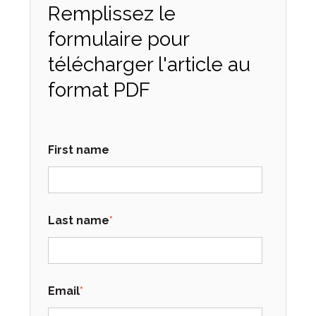
Remplissez le
formulaire pour
télécharger l'article au
format PDF
First name
Last name
*
Email
*