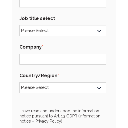
Job title select
Company
*
Country/Region
*
I have read and understood the information
notice pursuant to Art. 13 GDPR (Information
notice –
Privacy Policy
)