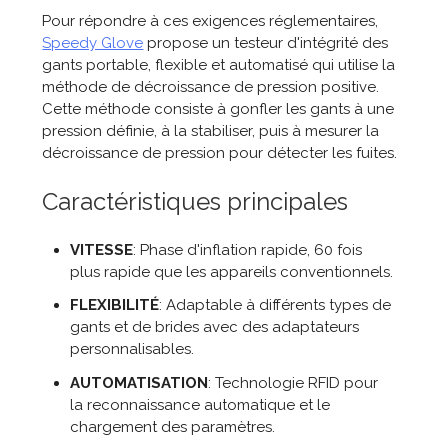
Pour répondre à ces exigences réglementaires,
Speedy Glove
propose un testeur d'intégrité des
gants portable, flexible et automatisé qui utilise la
méthode de décroissance de pression positive.
Cette méthode consiste à gonfler les gants à une
pression définie, à la stabiliser, puis à mesurer la
décroissance de pression pour détecter les fuites.
Caractéristiques principales
VITESSE
: Phase d'inflation rapide, 60 fois
plus rapide que les appareils conventionnels.
FLEXIBILITÉ
: Adaptable à différents types de
gants et de brides avec des adaptateurs
personnalisables.
AUTOMATISATION
: Technologie RFID pour
la reconnaissance automatique et le
chargement des paramètres.