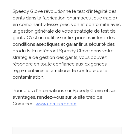
Speedy Glove révolutionne le test d'intégrité des
gants dans la fabrication pharmaceutique (radio)
en combinant vitesse, précision et conformité avec
la gestion générale de votre stratégie de test de
gants. C'est un outil essentiel pour maintenir des
conditions aseptiques et garantir la sécurité des
produits. En intégrant Speedy Glove dans votre
stratégie de gestion des gants, vous pouvez
répondre en toute confiance aux exigences
réglementaires et améliorer le contrôle de la
contamination.
Pour plus d'informations sur Speedy Glove et ses
avantages, rendez-vous sur le site web de
Comecer :
www.comecer.com