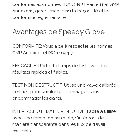
conformes aux normes FDA CFR 21 Partie 11 et GMP
Annexe 11, garantissant ainsi la traçabilité et la
conformité réglementaire.
Avantages de Speedy Glove
CONFORMITÉ: Vous aide à respecter les normes
GMP Annexe 1 et ISO 14644-7.
EFFICACITÉ: Réduit le temps de test avec des
résultats rapides et fiables.
TEST NON DESTRUCTIF: Utilise une valve calibrée
certifiée pour simuler les dommages sans
endommager les gants.
INTERFACE UTILISATEUR INTUITIVE: Facile à utiliser
avec une formation minimale, s'intégrant de
manière transparente dans les flux de travail
existants.