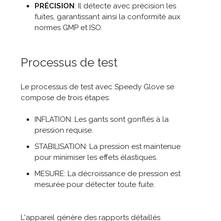
PRÉCISION
: Il détecte avec précision les
fuites, garantissant ainsi la conformité aux
normes GMP et ISO.
Processus de test
Le processus de test avec Speedy Glove se
compose de trois étapes:
INFLATION: Les gants sont gonflés à la
pression requise.
STABILISATION: La pression est maintenue
pour minimiser les effets élastiques.
MESURE: La décroissance de pression est
mesurée pour détecter toute fuite.
L'appareil génère des rapports détaillés