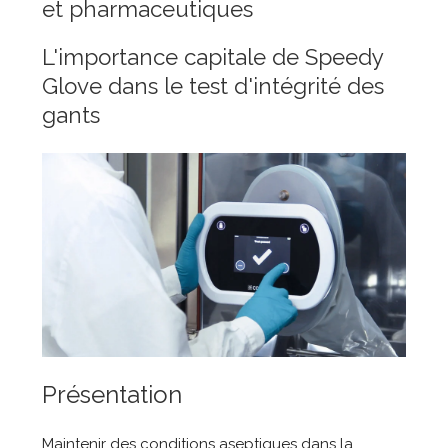
et pharmaceutiques
L'importance capitale de Speedy
Glove dans le test d'intégrité des
gants
Présentation
Maintenir des conditions aseptiques dans la