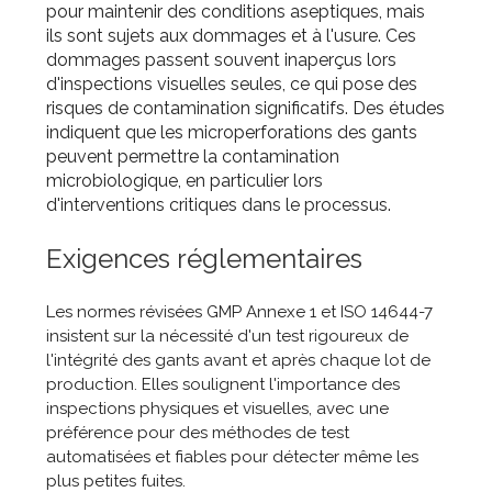
pour maintenir des conditions aseptiques, mais
ils sont sujets aux dommages et à l'usure. Ces
dommages passent souvent inaperçus lors
d'inspections visuelles seules, ce qui pose des
risques de contamination significatifs. Des études
indiquent que les microperforations des gants
peuvent permettre la contamination
microbiologique, en particulier lors
d'interventions critiques dans le processus.
Exigences réglementaires
Les normes révisées GMP Annexe 1 et ISO 14644-7
insistent sur la nécessité d'un test rigoureux de
l'intégrité des gants avant et après chaque lot de
production. Elles soulignent l'importance des
inspections physiques et visuelles, avec une
préférence pour des méthodes de test
automatisées et fiables pour détecter même les
plus petites fuites.