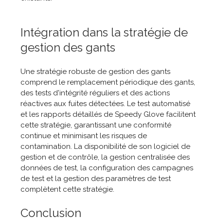
Intégration dans la stratégie de
gestion des gants
Une stratégie robuste de gestion des gants
comprend le remplacement périodique des gants,
des tests d'intégrité réguliers et des actions
réactives aux fuites détectées. Le test automatisé
et les rapports détaillés de Speedy Glove facilitent
cette stratégie, garantissant une conformité
continue et minimisant les risques de
contamination. La disponibilité de son logiciel de
gestion et de contrôle, la gestion centralisée des
données de test, la configuration des campagnes
de test et la gestion des paramètres de test
complètent cette stratégie.
Conclusion