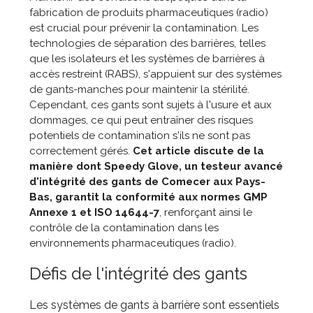
fabrication de produits pharmaceutiques (radio)
est crucial pour prévenir la contamination. Les
technologies de séparation des barrières, telles
que les isolateurs et les systèmes de barrières à
accès restreint (RABS), s'appuient sur des systèmes
de gants-manches pour maintenir la stérilité.
Cependant, ces gants sont sujets à l'usure et aux
dommages, ce qui peut entraîner des risques
potentiels de contamination s'ils ne sont pas
correctement gérés.
Cet article discute de la
manière dont Speedy Glove, un testeur avancé
d'intégrité des gants de Comecer aux Pays-
Bas, garantit la conformité aux normes GMP
Annexe 1 et ISO 14644-7
, renforçant ainsi le
contrôle de la contamination dans les
environnements pharmaceutiques (radio).
Défis de l'intégrité des gants
Les systèmes de gants à barrière sont essentiels