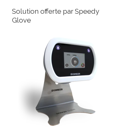
Solution offerte par Speedy
Glove